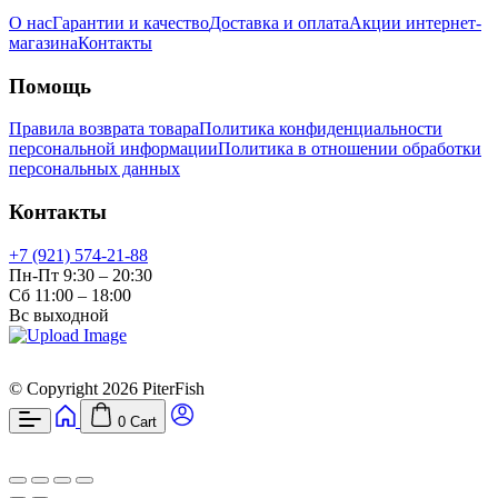
О нас
Гарантии и качество
Доставка и оплата
Акции интернет-
магазина
Контакты
Помощь
Правила возврата товара
Политика конфиденциальности
персональной информации
Политика в отношении обработки
персональных данных
Контакты
+7 (921) 574-21-88
Пн-Пт 9:30 – 20:30
Сб 11:00 – 18:00
Вс выходной
© Copyright 2026 PiterFish
0
Cart