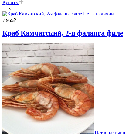
Купить
x
Нет в наличии
7 965
₽
Краб Камчатский, 2-я фаланга филе
Нет в наличии