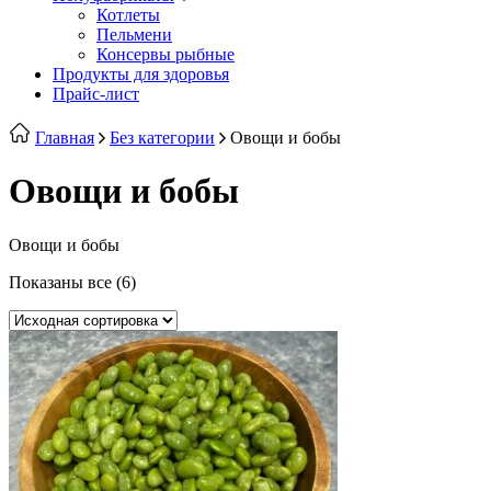
Котлеты
Пельмени
Консервы рыбные
Продукты для здоровья
Прайс-лист
Главная
Без категории
Овощи и бобы
Овощи и бобы
Овощи и бобы
Показаны все (6)