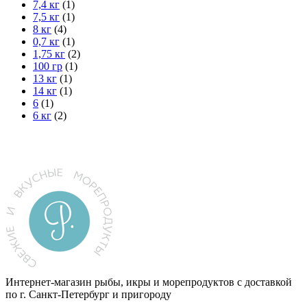
7,4 кг
(1)
7,5 кг
(1)
8 кг
(4)
0,7 кг
(1)
1,75 кг
(2)
100 гр
(1)
13 кг
(1)
14 кг
(1)
6
(1)
6 кг
(2)
Интернет-магазин рыбы, икры и морепродуктов с доставкой
по г. Санкт-Петербург и пригороду