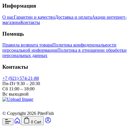
Информация
О нас
Гарантии и качество
Доставка и оплата
Акции интернет-
магазина
Контакты
Помощь
Правила возврата товара
Политика конфиденциальности
персональной информации
Политика в отношении обработки
персональных данных
Контакты
+7 (921) 574-21-88
Пн-Пт 9:30 – 20:30
Сб 11:00 – 18:00
Вс выходной
© Copyright 2026 PiterFish
0
Cart