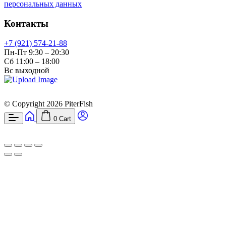
персональных данных
Контакты
+7 (921) 574-21-88
Пн-Пт 9:30 – 20:30
Сб 11:00 – 18:00
Вс выходной
© Copyright 2026 PiterFish
0
Cart