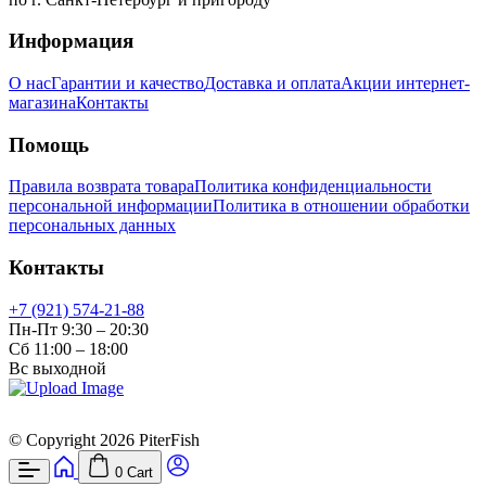
Информация
О нас
Гарантии и качество
Доставка и оплата
Акции интернет-
магазина
Контакты
Помощь
Правила возврата товара
Политика конфиденциальности
персональной информации
Политика в отношении обработки
персональных данных
Контакты
+7 (921) 574-21-88
Пн-Пт 9:30 – 20:30
Сб 11:00 – 18:00
Вс выходной
© Copyright 2026 PiterFish
0
Cart