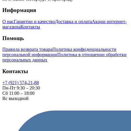
Информация
О нас
Гарантии и качество
Доставка и оплата
Акции интернет-
магазина
Контакты
Помощь
Правила возврата товара
Политика конфиденциальности
персональной информации
Политика в отношении обработки
персональных данных
Контакты
+7 (921) 574-21-88
Пн-Пт 9:30 – 20:30
Сб 11:00 – 18:00
Вс выходной