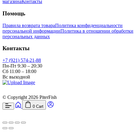
магазина
Контакты
Помощь
Правила возврата товара
Политика конфиденциальности
персональной информации
Политика в отношении обработки
персональных данных
Контакты
+7 (921) 574-21-88
Пн-Пт 9:30 – 20:30
Сб 11:00 – 18:00
Вс выходной
© Copyright 2026 PiterFish
0
Cart