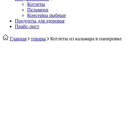
Котлеты
Пельмени
Консервы рыбные
Продукты для здоровья
Прайс-лист
Главная
товары
Котлеты из кальмара в панировке