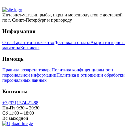
Интернет-магазин рыбы, икры и морепродуктов с доставкой
по г. Санкт-Петербург и пригороду
Информация
О нас
Гарантии и качество
Доставка и оплата
Акции интернет-
магазина
Контакты
Помощь
Правила возврата товара
Политика конфиденциальности
персональной информации
Политика в отношении обработки
персональных данных
Контакты
+7 (921) 574-21-88
Пн-Пт 9:30 – 20:30
Сб 11:00 – 18:00
Вс выходной