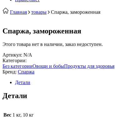
Главная
товары
Спаржа, замороженная
Спаржа, замороженная
Этого товара нет в наличии, заказ недоступен.
Артикул:
N/A
Категории:
Без категории
Овощи и бобы
Продукты для здоровья
Бренд:
Спаржа
Детали
Детали
Вес
1 кг, 10 кг