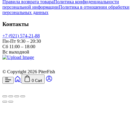
Правила возврата товара
Политика конфиденциальности
персональной информации
Политика в отношении обработки
персональных данных
Контакты
+7 (921) 574-21-88
Пн-Пт 9:30 – 20:30
Сб 11:00 – 18:00
Вс выходной
© Copyright 2026 PiterFish
0
Cart